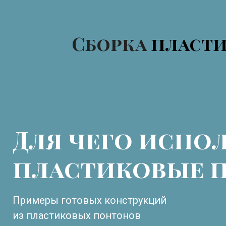
Сборка
пласти
Для чего испо
пластиковые 
Примеры готовых конструкций
из пластиковых понтонов