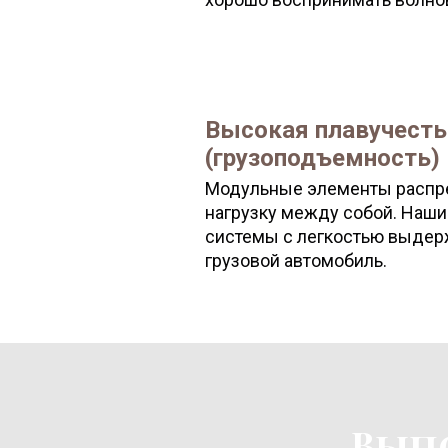
Высокая плавучесть
(грузоподъемность)
Модульные элементы расп
нагрузку между собой. Наш
системы с легкостью выде
грузовой автомобиль.
Вып