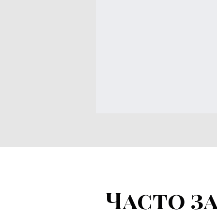
Часто з