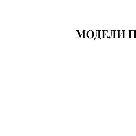
МОДЕЛИ 