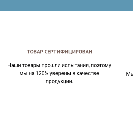
ТОВАР СЕРТИФИЦИРОВАН
Наши товары прошли испытания, поэтому
мы на 120% уверены в качестве
Мы
продукции.