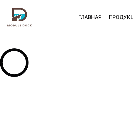
ГЛАВНАЯ
ПРОДУК