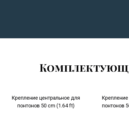
Комплектующи
Крепление центральное для
Крепление
понтонов 50 cm (1.64 ft)
понтонов 50