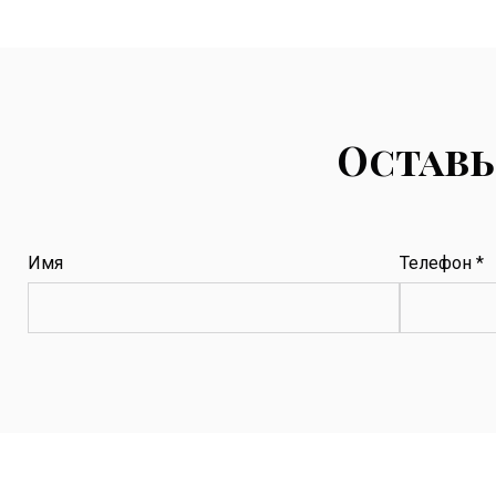
Оставь
Имя
Телефон *